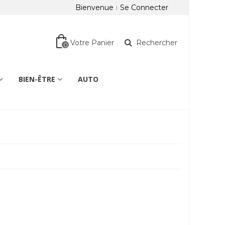
Bienvenue
Se Connecter
Votre Panier
Rechercher
0
BIEN-ÊTRE
AUTO