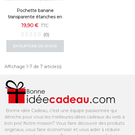
Pochette banane
transparente étanches en
lot de 2
19,90 €
TTC
(0)
EN RUPTURE DE STOCK
Affichage 1-7 de 7 article(s)
Bonne idée Cadeau, c'est une équipe passionnée qui
déniche pour vous les meilleures idées cadeaux du web à
bon prix! Notre mission? Vous faire découvrir des produits
originaux, vous faire économiser et vous aider à réduire