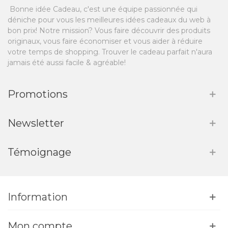
Bonne idée Cadeau, c'est une équipe passionnée qui
déniche pour vous les meilleures idées cadeaux du web à
bon prix! Notre mission? Vous faire découvrir des produits
originaux, vous faire économiser et vous aider à réduire
votre temps de shopping. Trouver le cadeau parfait n'aura
jamais été aussi facile & agréable!
Promotions
Newsletter
Témoignage
Information
Mon compte