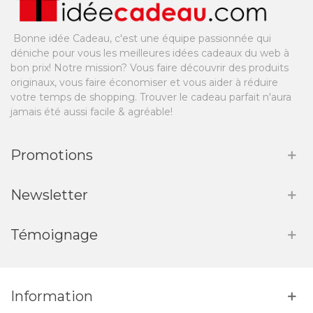
Bonne idée Cadeau, c'est une équipe passionnée qui
déniche pour vous les meilleures idées cadeaux du web à
bon prix! Notre mission? Vous faire découvrir des produits
originaux, vous faire économiser et vous aider à réduire
votre temps de shopping. Trouver le cadeau parfait n'aura
jamais été aussi facile & agréable!
Promotions
Newsletter
Témoignage
Information