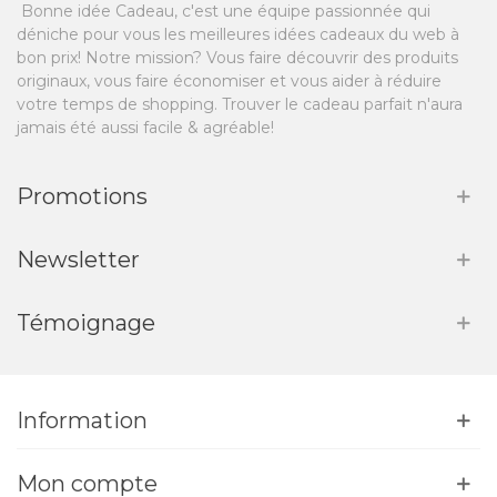
Bonne idée Cadeau, c'est une équipe passionnée qui
déniche pour vous les meilleures idées cadeaux du web à
bon prix! Notre mission? Vous faire découvrir des produits
originaux, vous faire économiser et vous aider à réduire
votre temps de shopping. Trouver le cadeau parfait n'aura
jamais été aussi facile & agréable!
Promotions
Newsletter
Témoignage
Information
Mon compte