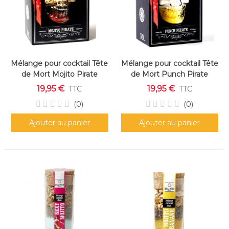
Mélange pour cocktail Tête
Mélange pour cocktail Tête
de Mort Mojito Pirate
de Mort Punch Pirate
19,95 €
19,95 €
TTC
TTC
(0)
(0)
Ajouter au panier
Ajouter au panier