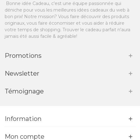
Bonne idée Cadeau, c'est une équipe passionnée qui
déniche pour vous les meilleures idées cadeaux du web à
bon prix! Notre mission? Vous faire découvrir des produits
originaux, vous faire économiser et vous aider à réduire
votre temps de shopping. Trouver le cadeau parfait n'aura
jamais été aussi facile & agréable!
Promotions
Newsletter
Témoignage
Information
Mon compte