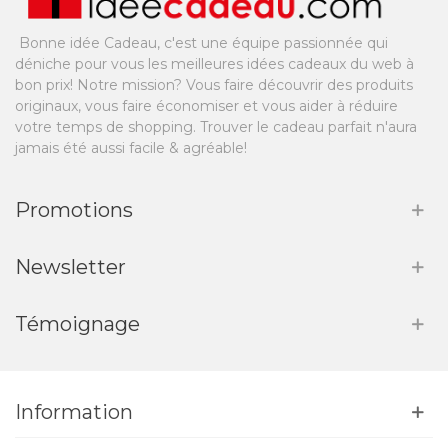
Bonne idée Cadeau, c'est une équipe passionnée qui
déniche pour vous les meilleures idées cadeaux du web à
bon prix! Notre mission? Vous faire découvrir des produits
originaux, vous faire économiser et vous aider à réduire
votre temps de shopping. Trouver le cadeau parfait n'aura
jamais été aussi facile & agréable!
Promotions
Newsletter
Témoignage
Information