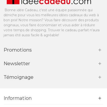
Bonne idée Cadeau, c'est une équipe passionnée qui
déniche pour vous les meilleures idées cadeaux du web à
bon prix! Notre mission? Vous faire découvrir des produits
originaux, vous faire économiser et vous aider à réduire
votre temps de shopping. Trouver le cadeau parfait n'aura
jamais été aussi facile & agréable!
Promotions
Newsletter
Témoignage
Information