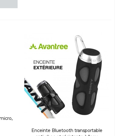
 micro,
Enceinte Bluetooth transportable