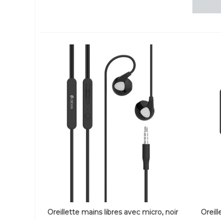
Oreillette mains libres avec micro, noir
Oreill