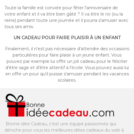
Toute la famille est conviée pour fêter l'anniversaire de
votre enfant et il va être bien gâté ? Il va être le roi (ou la
reine) pendant toute une journée et il pourra s'amuser avec
tous ses amis.
UN CADEAU POUR FAIRE PLAISIR À UN ENFANT
Finalement, il n'est pas nécessaire d'attendre des occasions
particulières pour faire plaisir à un jeune enfant. Vous
pouvez par exemple lui offrir un joli cadeau pour le féliciter
d'être sage et d'être attentif à l'école. Vous pouvez aussi lui
en offrir un pour qu'il puisse s'amuser pendant les vacances
scolaires.
Bonne idée Cadeau, c'est une équipe passionnée qui
déniche pour vous les meilleures idées cadeaux du web à