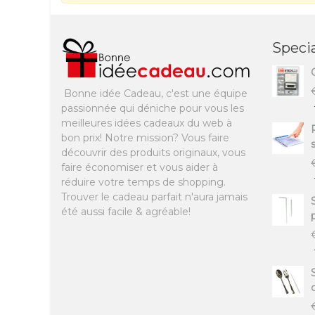
Specia
Bonne idée Cadeau, c'est une équipe
passionnée qui déniche pour vous les
meilleures idées cadeaux du web à
bon prix! Notre mission? Vous faire
découvrir des produits originaux, vous
faire économiser et vous aider à
réduire votre temps de shopping.
Trouver le cadeau parfait n'aura jamais
été aussi facile & agréable!
c