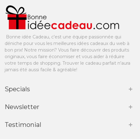
Bonne idée Cadeau, c'est une équipe passionnée qui
déniche pour vous les meilleures idées cadeaux du web à
bon prix! Notre mission? Vous faire découvrir des produits
originaux, vous faire économiser et vous aider à réduire
votre temps de shopping. Trouver le cadeau parfait n'aura
jamais été aussi facile & agréable!
Specials
Newsletter
Testimonial