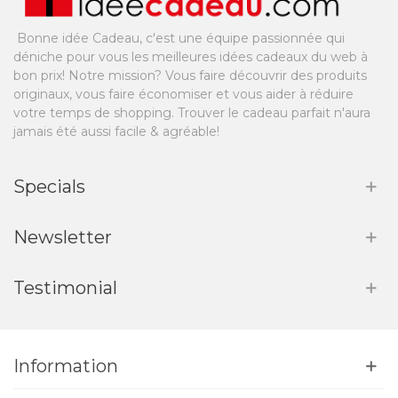
Bonne idée Cadeau, c'est une équipe passionnée qui
déniche pour vous les meilleures idées cadeaux du web à
bon prix! Notre mission? Vous faire découvrir des produits
originaux, vous faire économiser et vous aider à réduire
votre temps de shopping. Trouver le cadeau parfait n'aura
jamais été aussi facile & agréable!
Specials
Newsletter
Testimonial
Information