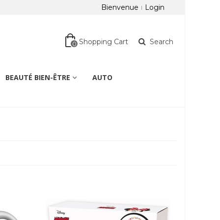
Bienvenue
Login
Shopping Cart
Search
0
BEAUTÉ BIEN-ÊTRE
AUTO