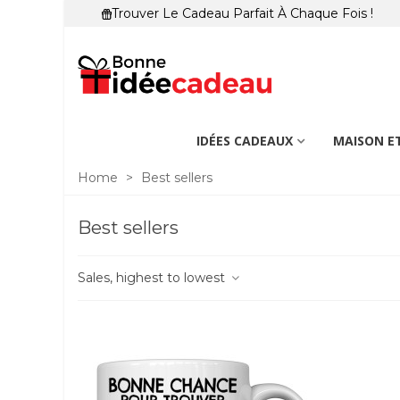
Trouver Le Cadeau Parfait À Chaque Fois !
IDÉES CADEAUX
MAISON ET
Home
>
Best sellers
Best sellers
Sales, highest to lowest