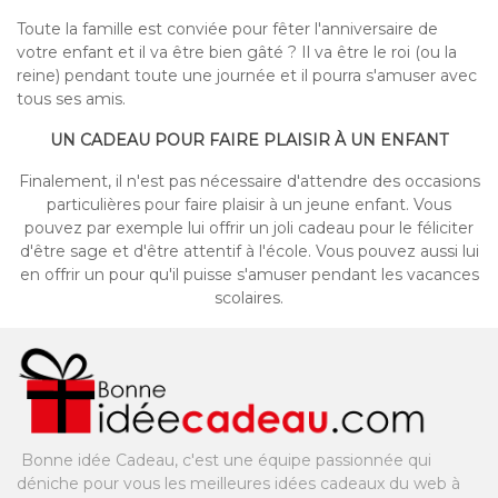
Toute la famille est conviée pour fêter l'anniversaire de
votre enfant et il va être bien gâté ? Il va être le roi (ou la
reine) pendant toute une journée et il pourra s'amuser avec
tous ses amis.
UN CADEAU POUR FAIRE PLAISIR À UN ENFANT
Finalement, il n'est pas nécessaire d'attendre des occasions
particulières pour faire plaisir à un jeune enfant. Vous
pouvez par exemple lui offrir un joli cadeau pour le féliciter
d'être sage et d'être attentif à l'école. Vous pouvez aussi lui
en offrir un pour qu'il puisse s'amuser pendant les vacances
scolaires.
Bonne idée Cadeau, c'est une équipe passionnée qui
déniche pour vous les meilleures idées cadeaux du web à