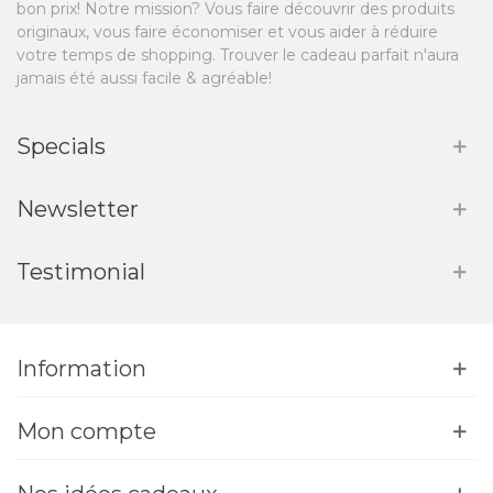
bon prix! Notre mission? Vous faire découvrir des produits
originaux, vous faire économiser et vous aider à réduire
votre temps de shopping. Trouver le cadeau parfait n'aura
jamais été aussi facile & agréable!
Specials
Newsletter
Testimonial
Information
Mon compte