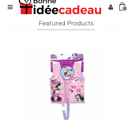
0
Featured Products