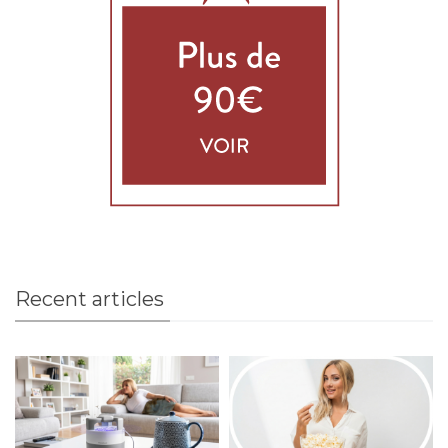
Recent articles